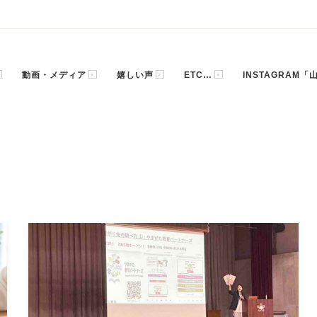
動画・メディア
嬉しい声
ETC…
INSTAGRAM