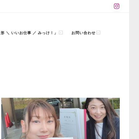
「山形 ＼ いいお仕事 ／ みっけ！」
お問い合わせ