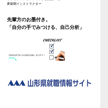
夢新聞インストラクター
先輩方のお墨付き。
「自分の手でみつける、自己分析」