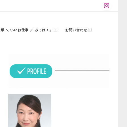
「山形 ＼ いいお仕事 ／ みっけ！」
お問い合わせ