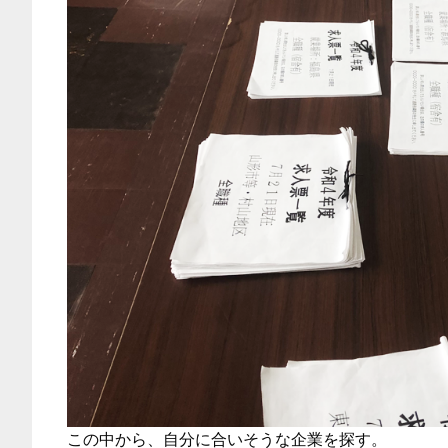
この中から、自分に合いそうな企業を探す。