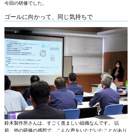
今回の研修でした。
ゴールに向かって、同じ気持ちで
鈴木製作所さんは、すごく羨ましい組織なんです。 以
前、他の研修の感想で、こんな声をいただいたことがあり