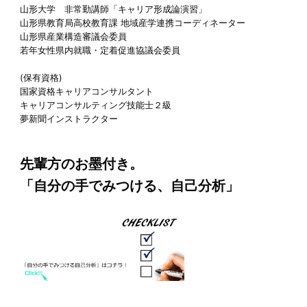
山形大学 非常勤講師「キャリア形成論演習」
山形県教育局高校教育課 地域産学連携コーディネーター
山形県産業構造審議会委員
若年女性県内就職・定着促進協議会委員
(保有資格)
国家資格キャリアコンサルタント
キャリアコンサルティング技能士２級
夢新聞インストラクター
先輩方のお墨付き。
「自分の手でみつける、自己分析」