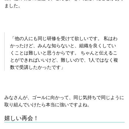
ました。
「他の人にも同じ研修を受けて欲しいです。 私はわ
かったけど、みんな知らないと、組織を良くしてい
くことは難しいと思うからです。 ちゃんと伝えるこ
とができればいいけど、難しいので、1人ではなく複
数で受講したかったです」
みなさんが、ゴールに向かって、同じ気持ちで同じように
取り組んでいけたら本当に強いですよね。
嬉しい再会！