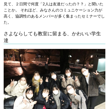
見て、２日間で何度「2人は友達だったの？？」と聞いた
ことか。 それほど、みなさんのコミュニケーション力が
高く、協調性のあるメンバーが多く集まったセミナーでし
た。
さよならしても教室に留まる、かわいい学生
達