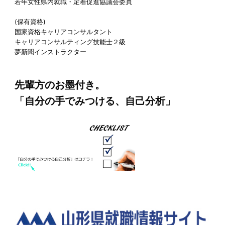
若年女性県内就職・定着促進協議会委員
(保有資格)
国家資格キャリアコンサルタント
キャリアコンサルティング技能士２級
夢新聞インストラクター
先輩方のお墨付き。
「自分の手でみつける、自己分析」