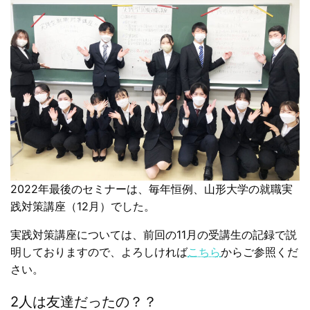
2022年最後のセミナーは、毎年恒例、山形大学の就職実
践対策講座（12月）でした。
実践対策講座については、前回の11月の受講生の記録で説
明しておりますので、よろしければ
こちら
からご参照くだ
さい。
2人は友達だったの？？