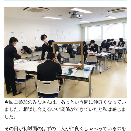
今回ご参加のみなさんは、あっという間に仲良くなってい
ました。相談し合えるいい関係ができていたと私は感じま
した。
その日が初対面のはずの二人が仲良くしゃべっているのを