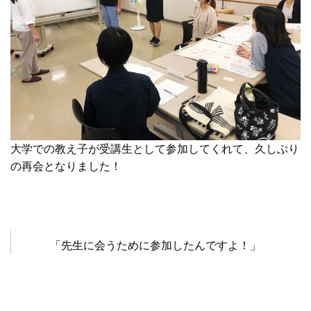
大学での教え子が受講生として参加してくれて、久しぶり
の再会となりました！
「先生に会うために参加したんですよ！」