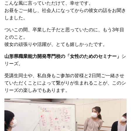
こんな風に言っていただけて、幸せです。
お昼をご一緒し、社会人になってからの彼女の話をお聞き
しました。
ついこの間、卒業した子だと思っていたのに、もう3年目
とのこと。
彼女の頑張りや活躍が、とても嬉しかったです。
山形県職業能力開発専門校の「女性のためのセミナー」
シ
リーズ。
受講生同士や、私自身もご参加の皆様と2日間ご一緒させ
ていただくことによって繋がりが生まれることが、このシ
リーズの楽しみでもあります。