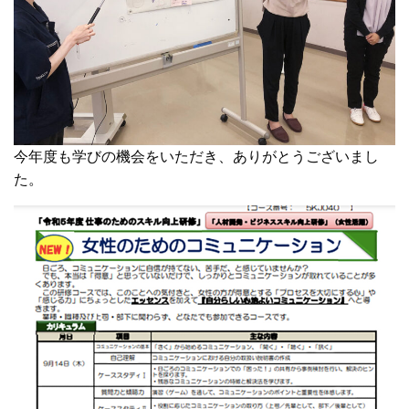
今年度も学びの機会をいただき、ありがとうございまし
た。