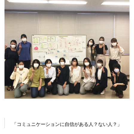
「コミュニケーションに自信がある人？ない人？」