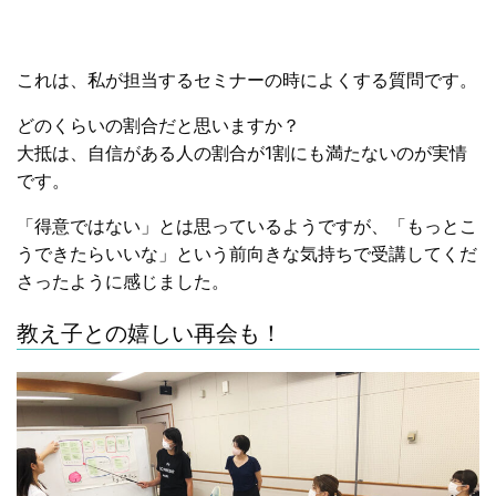
これは、私が担当するセミナーの時によくする質問です。
どのくらいの割合だと思いますか？
大抵は、自信がある人の割合が1割にも満たないのが実情
です。
「得意ではない」とは思っているようですが、「もっとこ
うできたらいいな」という前向きな気持ちで受講してくだ
さったように感じました。
教え子との嬉しい再会も！