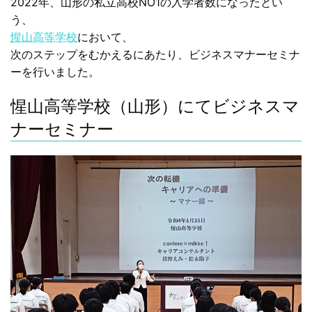
2022年、山形の私立高校NO1の入学者数になったとい
う、
惺山高等学校
において、
次のステップをむかえるにあたり、ビジネスマナーセミナ
ーを行いました。
惺山高等学校（山形）にてビジネスマ
ナーセミナー