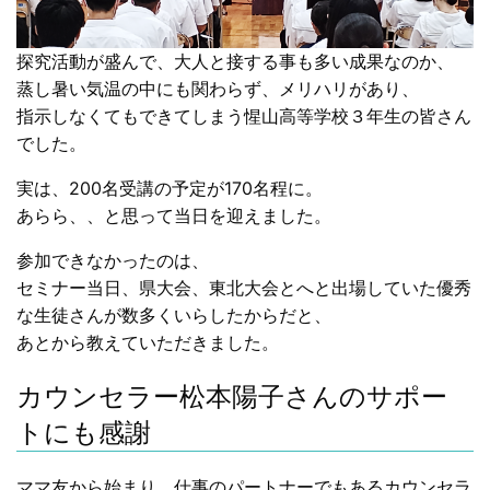
探究活動が盛んで、大人と接する事も多い成果なのか、
蒸し暑い気温の中にも関わらず、メリハリがあり、
指示しなくてもできてしまう惺山高等学校３年生の皆さん
でした。
実は、200名受講の予定が170名程に。
あらら、、と思って当日を迎えました。
参加できなかったのは、
セミナー当日、県大会、東北大会とへと出場していた優秀
な生徒さんが数多くいらしたからだと、
あとから教えていただきました。
カウンセラー松本陽子さんのサポー
トにも感謝
ママ友から始まり、仕事のパートナーでもあるカウンセラ