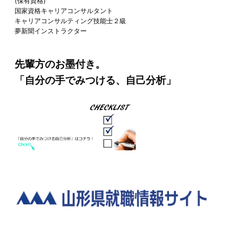
(保有資格)
国家資格キャリアコンサルタント
キャリアコンサルティング技能士２級
夢新聞インストラクター
先輩方のお墨付き。
「自分の手でみつける、自己分析」