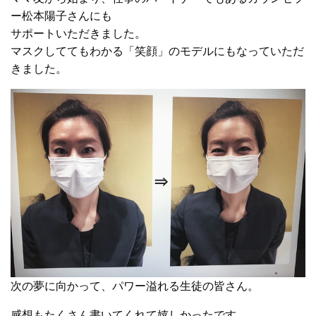
ー松本陽子さんにも
サポートいただきました。
マスクしててもわかる「笑顔」のモデルにもなっていただ
きました。
次の夢に向かって、パワー溢れる生徒の皆さん。
感想もたくさん書いてくれて嬉しかったです。